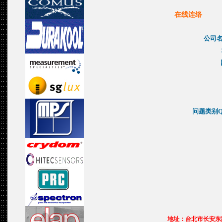
在线连络
公司名
问题类别Que
地址：台北市长安东路