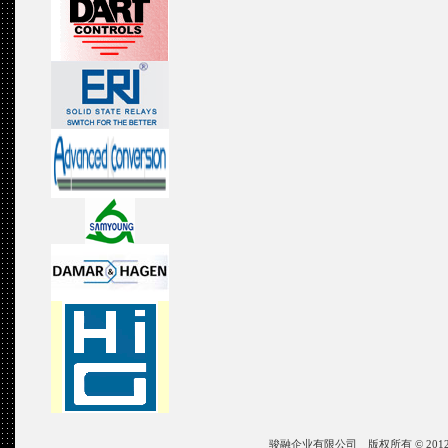
骏融企业有限公司 版权所有 © 2012 JIN ZON