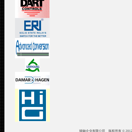
骏融企业有限公司 版权所有 © 2012 JIN ZON