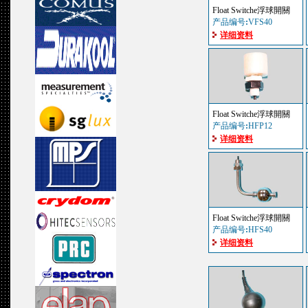
Float Switche浮球開關
产品编号
:
VFS40
详细资料
Float Switche浮球開關
产品编号
:
HFP12
详细资料
Float Switche浮球開關
产品编号
:
HFS40
详细资料