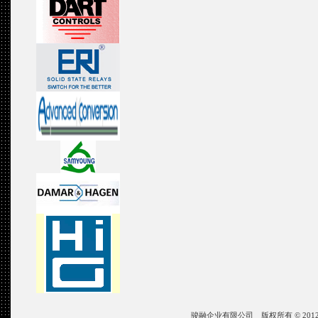
骏融企业有限公司 版权所有 © 2012 JIN ZON