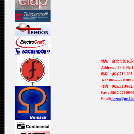
地址：台北市长安东路
Address：4F-3. No.17
电话：(02)27111093~
Tel：886-2-27111093
传真：(02)27310902, 
Fax：886-2-27310902
Email:
jinzon@ms2.hi