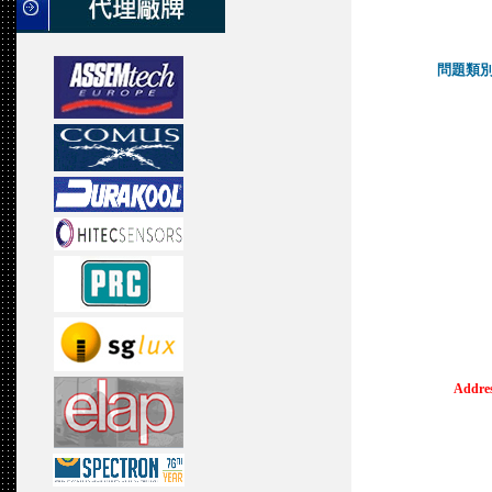
問題類別Qu
Addres