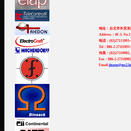
地址：台北市长安东路
Address：4F-3. No.17
电话：(02)27111093~
Tel：886-2-27111093
传真：(02)27310902, 
Fax：886-2-27310902
Email:
jinzon@ms2.hi