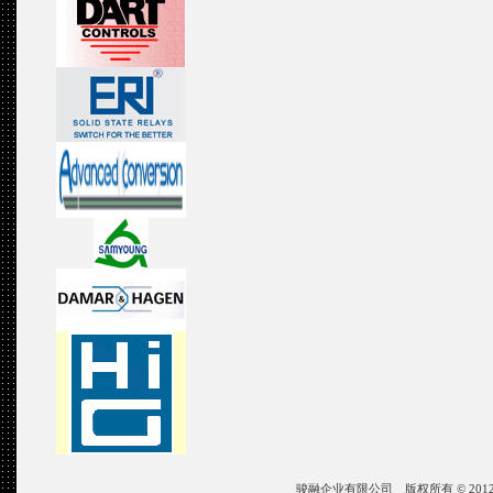
骏融企业有限公司 版权所有 © 2012 JIN ZON