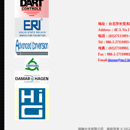
地址：台北市长安东路
Address：4F-3. No.17
电话：(02)27111093~
Tel：886-2-27111093
传真：(02)27310902, 
Fax：886-2-27310902
Email:
jinzon@ms2.hi
骏融企业有限公司 版权所有 © 2012 JIN ZON