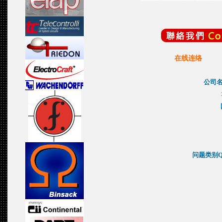
在线连络
公司名
问题类别Que