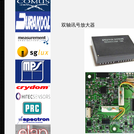
双轴讯号放大器