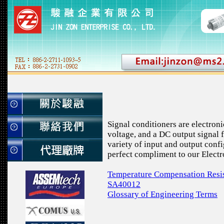
Signal conditioners are electron
voltage, and a DC output signal f
variety of input and output confi
perfect compliment to our Electro
Temperature Compensation Resis
SA40012
Glossary of Engineering Terms