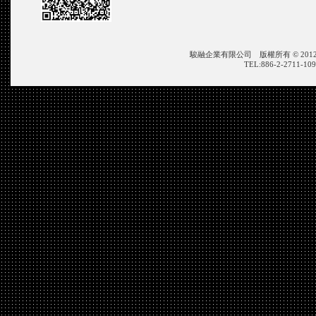
駿融企業有限公司 版權所有 © 2012 JIN ZON
TEL:886-2-2711-109